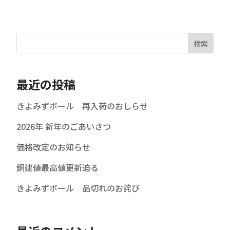
検索
最近の投稿
きよみずボール 再入荷のおしらせ
2026年 新年のごあいさつ
価格改定のお知らせ
銅建値最高値更新迫る
きよみずボール 品切れのお詫び