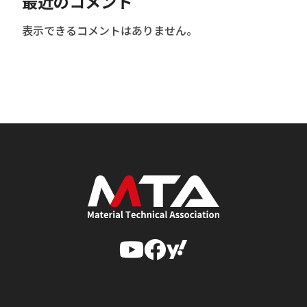
最近のコメント
表示できるコメントはありません。