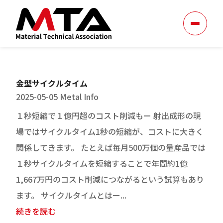
金型サイクルタイム
2025-05-05
Metal Info
１秒短縮で１億円超のコスト削減もー 射出成形の現
場ではサイクルタイム1秒の短縮が、コストに大きく
関係してきます。 たとえば毎月500万個の量産品では
１秒サイクルタイムを短縮することで年間約1億
1,667万円のコスト削減につながるという試算もあり
ます。 サイクルタイムとはー...
続きを読む