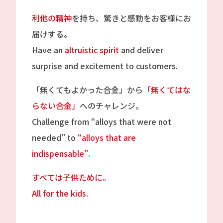
利他の精神
を持ち、驚きと感動をお客様にお
届けする。
Have an
altruistic spirit
and deliver
surprise and excitement to customers.
「無くてもよかった合金」から
「無くてはな
らない合金」
へのチャレンジ。
Challenge from “alloys that were not
needed” to
“alloys that are
indispensable”
.
すべては子供ために。
All for the kids.