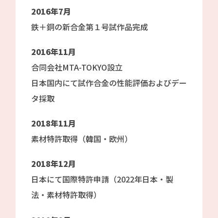
2016年7月
鉄＋銅の新合金第１号試作品完成
2016年11月
合同会社MTA-TOKYO設立
日本国内にて試作合金の性能評価およびデー
タ採取
2018年11月
素材特許取得（韓国・欧州）
2018年12月
日本にて国際特許申請（2022年日本・製
法・素材特許取得）