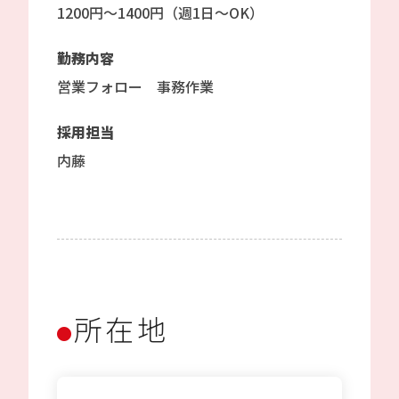
1200円〜1400円（週1日〜OK）
勤務内容
営業フォロー 事務作業
採用担当
内藤
所在地