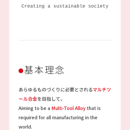
Creating a sustainable society with c
基本理念
あらゆるものづくりに必要とされる
マルチツ
ール合金
を目指して。
Aiming to be a
Multi-Tool Alloy
that is
required for all manufacturing in the
world.