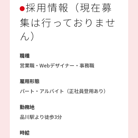
採用情報（現在募
集は行っておりませ
ん）
職種
営業職・Webデザイナー・事務職
雇用形態
パート・アルバイト（正社員登用あり）
勤務地
品川駅より徒歩3分
時給