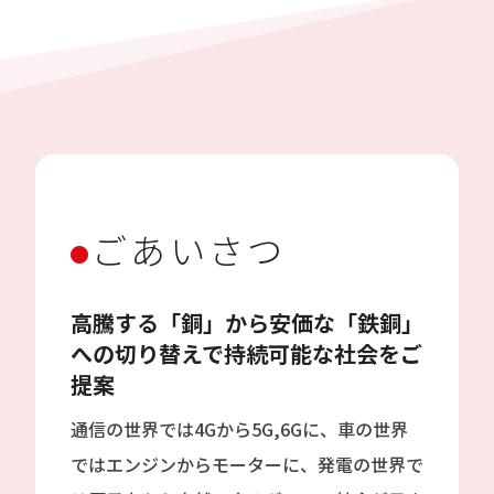
ごあいさつ
高騰する「銅」から安価な「鉄銅」
への切り替えで持続可能な社会をご
提案
通信の世界では4Gから5G,6Gに、車の世界
ではエンジンからモーターに、発電の世界で