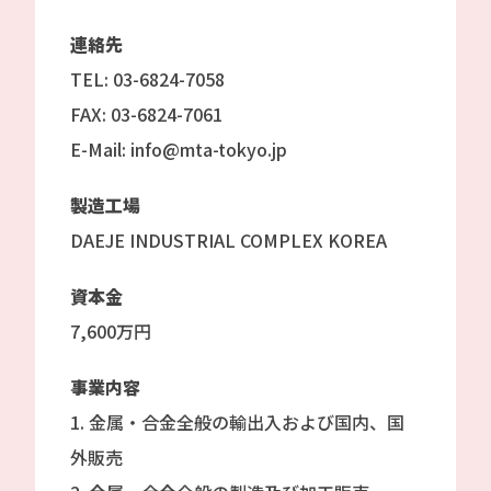
連絡先
TEL: 03-6824-7058
FAX: 03-6824-7061
E-Mail: info@mta-tokyo.jp
製造工場
DAEJE INDUSTRIAL COMPLEX KOREA
資本金
7,600万円
事業内容
1. 金属・合金全般の輸出入および国内、国
外販売