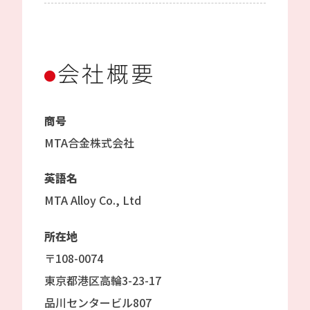
会社概要
商号
MTA合金株式会社
英語名
MTA Alloy Co., Ltd
所在地
〒108-0074
東京都港区高輪3-23-17
品川センタービル807