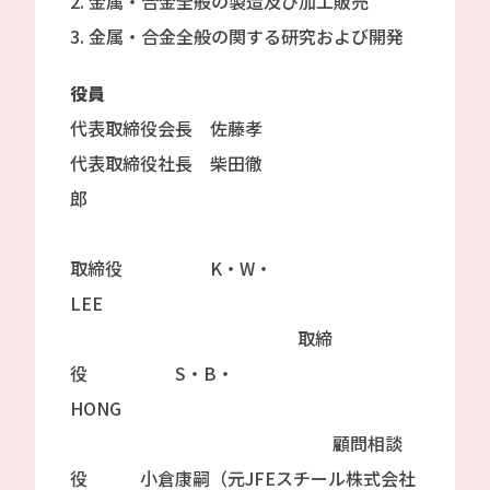
2. 金属・合金全般の製造及び加工販売
3. 金属・合金全般の関する研究および開発
役員
代表取締役会長 佐藤孝
代表取締役社長 柴田徹
郎
取締役 K・W・
LEE
取締
役 S・B・
HONG
顧問相談
役 小倉康嗣（元JFEスチール株式会社