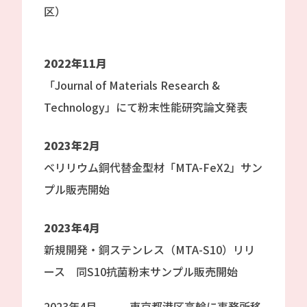
区）
2022年11月
「Journal of Materials Research &
Technology」にて粉末性能研究論文発表
2023年2月
ベリリウム銅代替金型材「MTA-FeX2」サン
プル販売開始
2023年4月
新規開発・銅ステンレス（MTA-S10）リリ
ース 同S10抗菌粉末サンプル販売開始
2023年4月 東京都港区高輪に事務所移