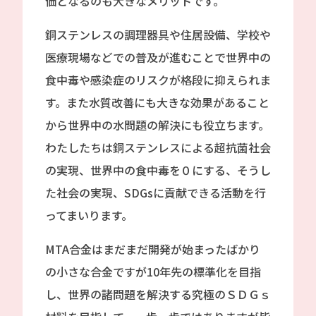
価となるのも大きなメリットです。
銅ステンレスの調理器具や住居設備、学校や
医療現場などでの普及が進むことで世界中の
食中毒や感染症のリスクが格段に抑えられま
す。また水質改善にも大きな効果があること
から世界中の水問題の解決にも役立ちます。
わたしたちは銅ステンレスによる超抗菌社会
の実現、世界中の食中毒を０にする、そうし
た社会の実現、SDGsに貢献できる活動を行
ってまいります。
MTA合金はまだまだ開発が始まったばかり
の小さな合金ですが10年先の標準化を目指
し、世界の諸問題を解決する究極のＳＤＧｓ