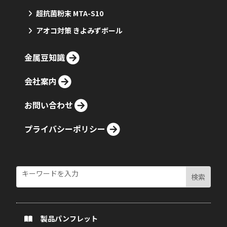
超抗菌粉末 MTA-S10
アオコ対策 きよみずボール
金属豆知識
会社案内
お問い合わせ
プライバシーポリシー
製品パンフレット