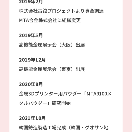
2019年2月
株式会社古舘プロジェクトより資金調達
MTA合金株式会社に組織変更
2019年5月
高機能金属展示会（大阪）出展
2019年12月
高機能金属展示会（東京）出展
2020年8月
金属3Dプリンター用パウダー「MTA9100メ
タルパウダー」研究開始
2021年10月
韓国鋳造製造工場完成（韓国・グオサン地