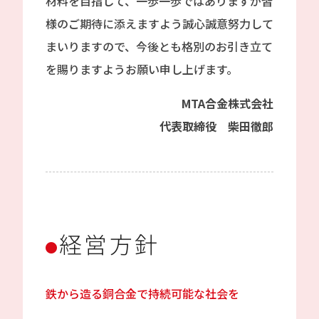
材料を目指して、一歩一歩ではありますが皆
様のご期待に添えますよう誠心誠意努力して
まいりますので、今後とも格別のお引き立て
を賜りますようお願い申し上げます。
MTA合金株式会社
代表取締役 柴田徹郎
経営方針
鉄から造る銅合金で持続可能な社会を