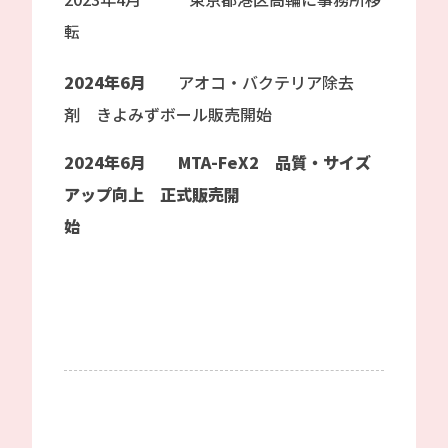
転
2024年6月
アオコ・バクテリア除去
剤 きよみずボール
販売開始
2024年6月 MTA-FeX2 品質・サイズ
アップ向上 正式販売開
始