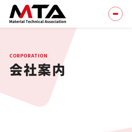
CORPORATION
会社案内