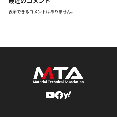
最近のコメント
表示できるコメントはありません。