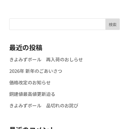
検索
最近の投稿
きよみずボール 再入荷のおしらせ
2026年 新年のごあいさつ
価格改定のお知らせ
銅建値最高値更新迫る
きよみずボール 品切れのお詫び