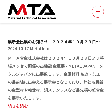
展示会出展のお知らせ ２０２４年１０月２９日～
2024-10-17
Metal Info
ＭＴＡ合金株式会社は２０２４年１０月２９日より幕
張メッセで開催の高機能 金属展 - METAL JAPAN／メ
タルジャパンに出展致します。金属材料 製造・加工
の最前線に出会える展示会となっており、弊社も最新
の金型材や軸受材、銅ステンレスなど最先端の超合金
を展示いたします。...
続きを読む