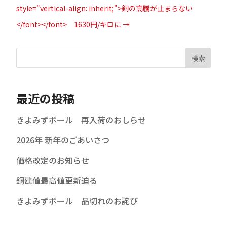
style="vertical-align: inherit;">銅の高騰が止まらない
</font></font> 1630円/キロに
→
検索
最近の投稿
きよみずボール 再入荷のおしらせ
2026年 新年のごあいさつ
価格改定のお知らせ
銅建値最高値更新迫る
きよみずボール 品切れのお詫び