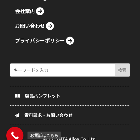
会社案内
お問い合わせ
プライバシーポリシー
製品パンフレット
資料請求・お問い合わせ
お電話はこちら
© 2016
MTA Alloy Co.,Ltd.