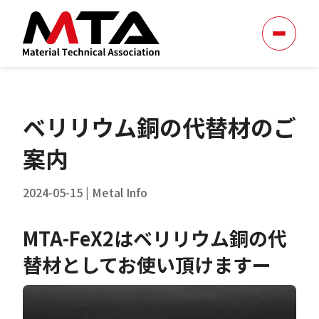
ベリリウム銅の代替材のご
案内
2024-05-15
|
Metal Info
MTA-FeX2はベリリウム銅の代
替材としてお使い頂けますー