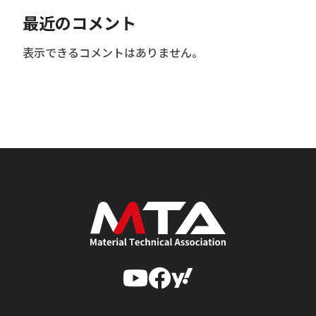
最近のコメント
表示できるコメントはありません。