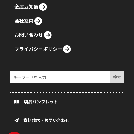
金属豆知識
会社案内
お問い合わせ
プライバシーポリシー
製品パンフレット
資料請求・お問い合わせ