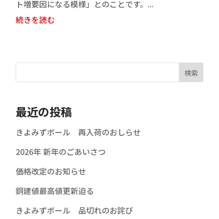
ト増要因になる模様」とのことです。...
続きを読む
検索
最近の投稿
きよみずボール 再入荷のおしらせ
2026年 新年のごあいさつ
価格改定のお知らせ
銅建値最高値更新迫る
きよみずボール 品切れのお詫び