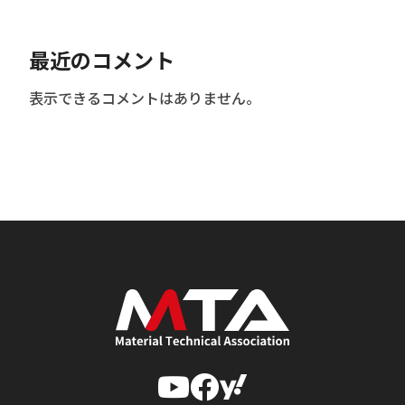
最近のコメント
表示できるコメントはありません。