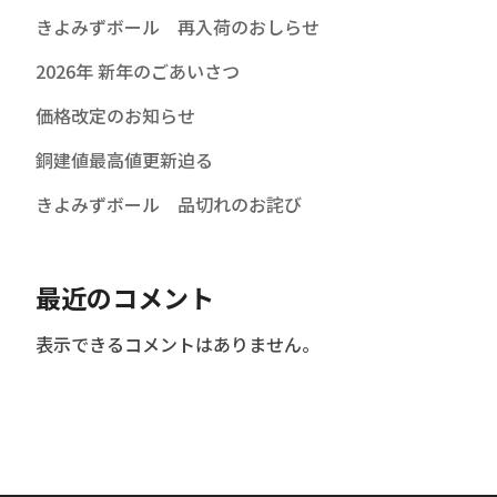
きよみずボール 再入荷のおしらせ
2026年 新年のごあいさつ
価格改定のお知らせ
銅建値最高値更新迫る
きよみずボール 品切れのお詫び
最近のコメント
表示できるコメントはありません。