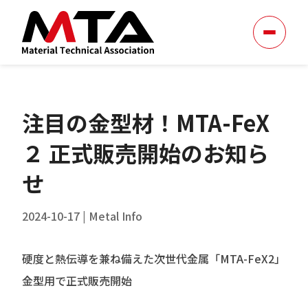
注目の金型材！MTA-FeX
２ 正式販売開始のお知ら
せ
2024-10-17
|
Metal Info
硬度と熱伝導を兼ね備えた次世代金属「MTA-FeX2」
金型用で正式販売開始