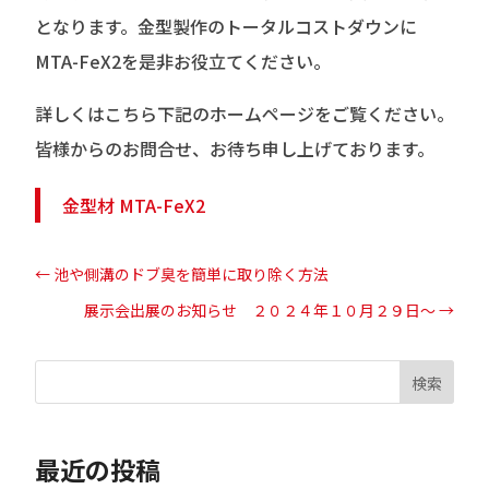
となります。金型製作のトータルコストダウンに
MTA-FeX2を是非お役立てください。
詳しくはこちら下記のホームページをご覧ください。
皆様からのお問合せ、お待ち申し上げております。
金型材 MTA-FeX2
←
池や側溝のドブ臭を簡単に取り除く方法
展示会出展のお知らせ ２０２４年１０月２９日～
→
検索
最近の投稿