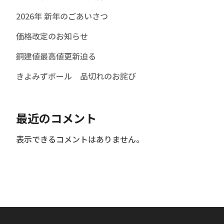
2026年 新年のごあいさつ
価格改定のお知らせ
銅建値最高値更新迫る
きよみずボール 品切れのお詫び
最近のコメント
表示できるコメントはありません。