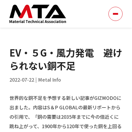
EV・５G・風力発電 避け
られない銅不足
2022-07-22
|
Metal Info
世界的な銅不足を予想する新しい記事がGIZMODOに
出ました。内容はS＆P GLOBALの最新リポートから
の引用で、「銅の需要は2035年までに今の倍近くに
跳ね上がって、1900年から120年で使った銅を上回る