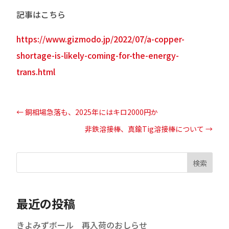
記事はこちら
https://www.gizmodo.jp/2022/07/a-copper-
shortage-is-likely-coming-for-the-energy-
trans.html
←
銅相場急落も、2025年にはキロ2000円か
非鉄溶接棒、真鍮Tig溶接棒について
→
検索
最近の投稿
きよみずボール 再入荷のおしらせ