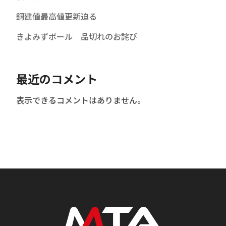
銅建値最高値更新迫る
きよみずボール 品切れのお詫び
最近のコメント
表示できるコメントはありません。