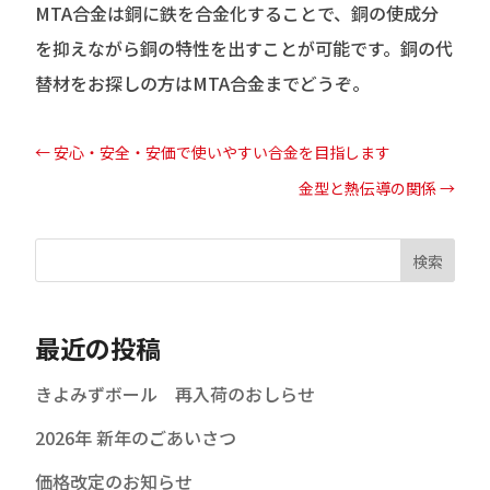
MTA合金は銅に鉄を合金化することで、銅の使成分
を抑えながら銅の特性を出すことが可能です。銅の代
替材をお探しの方はMTA合金までどうぞ。
←
安心・安全・安価で使いやすい合金を目指します
金型と熱伝導の関係
→
検索
最近の投稿
きよみずボール 再入荷のおしらせ
2026年 新年のごあいさつ
価格改定のお知らせ