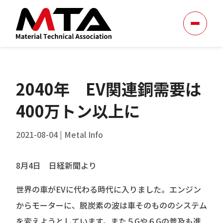
2040年 EV関連銅需要は
400万トン以上に
2021-08-04
|
Metal Info
8月4日 日経新聞より
世界の車がEVに代わる時代に入りました。エンジン
からモーターに、脱炭素の波は車そのもののシステム
を変えようとしています。また５Gや６Gの普及も進