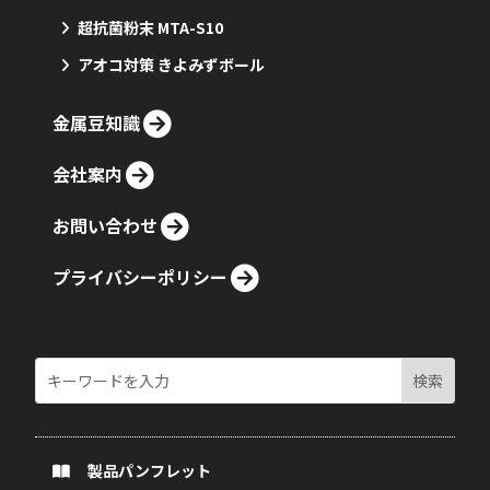
超抗菌粉末 MTA-S10
アオコ対策 きよみずボール
金属豆知識
会社案内
お問い合わせ
プライバシーポリシー
製品パンフレット