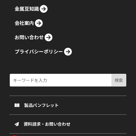
金属豆知識
会社案内
お問い合わせ
プライバシーポリシー
製品パンフレット
資料請求・お問い合わせ