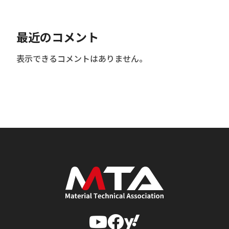
最近のコメント
表示できるコメントはありません。