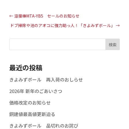
←
溶接棒MTA-YB5 セールのお知らせ
ドブ掃除や池のアオコに強力助っ人！「きよみずボール」
→
検索
最近の投稿
きよみずボール 再入荷のおしらせ
2026年 新年のごあいさつ
価格改定のお知らせ
銅建値最高値更新迫る
きよみずボール 品切れのお詫び