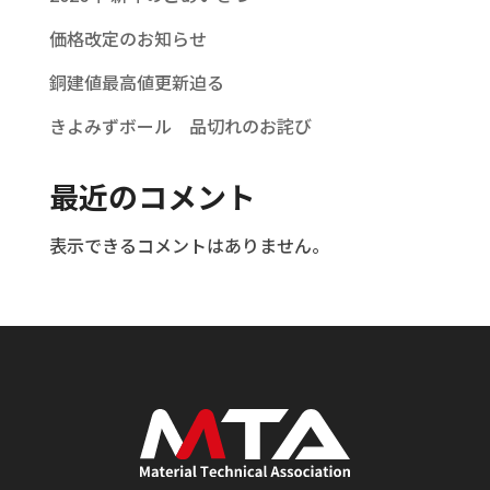
価格改定のお知らせ
銅建値最高値更新迫る
きよみずボール 品切れのお詫び
最近のコメント
表示できるコメントはありません。