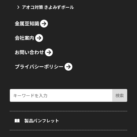
アオコ対策 きよみずボール
金属豆知識
会社案内
お問い合わせ
プライバシーポリシー
製品パンフレット