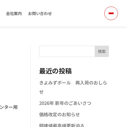
会社案内
お問い合わせ
検索
最近の投稿
きよみずボール 再入荷のおしら
せ
2026年 新年のごあいさつ
ンター用
価格改定のお知らせ
銅建値最高値更新迫る