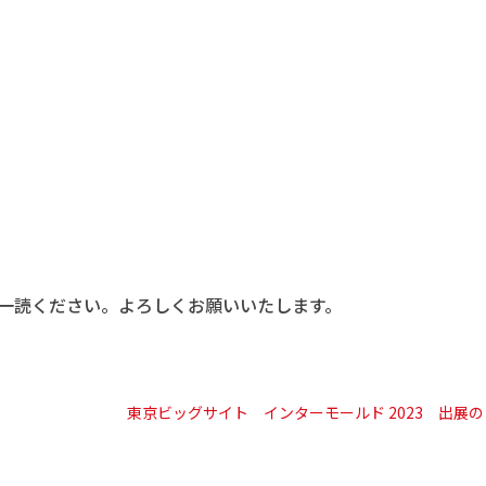
一読ください。よろしくお願いいたします。
東京ビッグサイト インターモールド 2023 出展