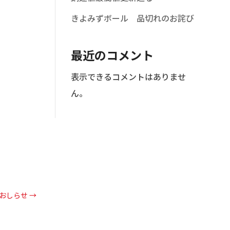
きよみずボール 品切れのお詫び
最近のコメント
表示できるコメントはありませ
ん。
のおしらせ
→