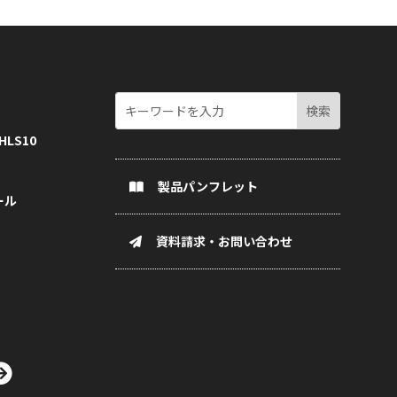
LS10
製品パンフレット
ール
資料請求・お問い合わせ