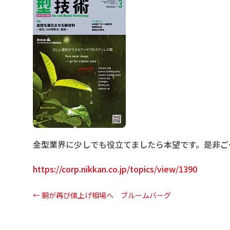
金型業界に少しでも役立てましたら本望です。是非ご
https://corp.nikkan.co.jp/topics/view/1390
←
銅が再び値上げ相場へ ブルームバーグ