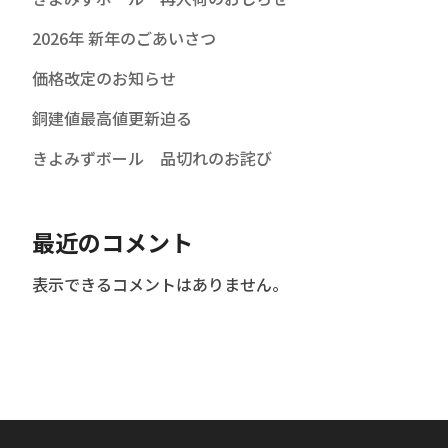
2026年 新年のごあいさつ
価格改定のお知らせ
銅建値最高値更新迫る
きよみずボール 品切れのお詫び
最近のコメント
表示できるコメントはありません。