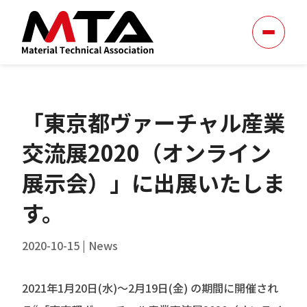
「東京都ヴァーチャル産業
交流展2020（オンライン
展示会）」に出展いたしま
す。
2020-10-15
|
News
2021年1月20日(水)〜2月19日(金) の期間に開催され