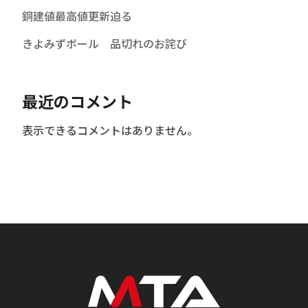
銅建値最高値更新迫る
きよみずボール 品切れのお詫び
最近のコメント
表示できるコメントはありません。