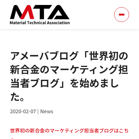
アメーバブログ「世界初の
新合金のマーケティング担
当者ブログ」を始めまし
た。
2020-02-07
|
News
世界初の新合金のマーケティング担当者ブログはこち