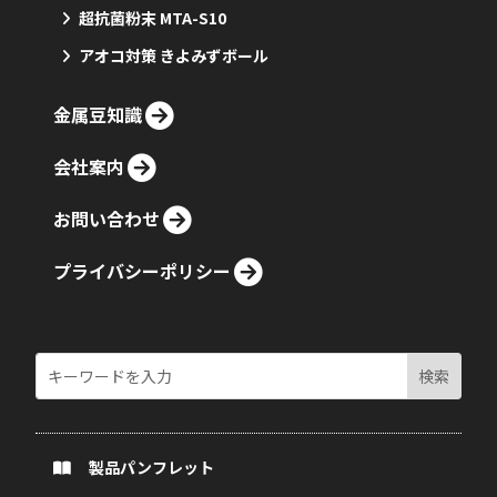
超抗菌粉末 MTA-S10
アオコ対策 きよみずボール
金属豆知識
会社案内
お問い合わせ
プライバシーポリシー
製品パンフレット