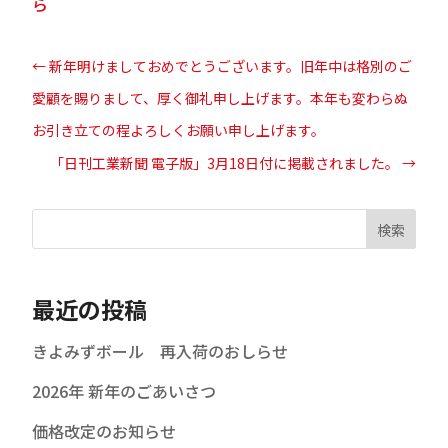
ら
←
新年明けましておめでとうございます。旧年中は格別のご
愛顧を賜りまして、厚く御礼申し上げます。本年も変わらぬ
お引き立ての程よろしくお願い申し上げます。
「日刊工業新聞 電子版」3月18日付に掲載されました。
→
検索
最近の投稿
きよみずボール 再入荷のおしらせ
2026年 新年のごあいさつ
価格改定のお知らせ