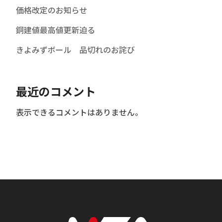
価格改定のお知らせ
銅建値最高値更新迫る
きよみずボール 品切れのお詫び
最近のコメント
表示できるコメントはありません。