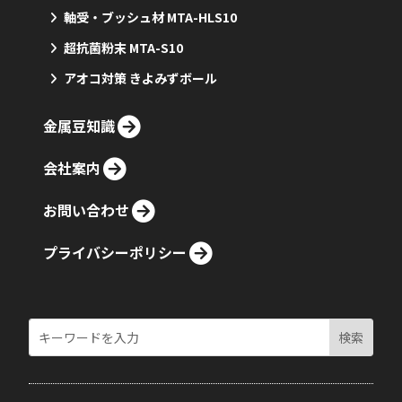
軸受・ブッシュ材 MTA-HLS10
超抗菌粉末 MTA-S10
アオコ対策 きよみずボール
金属豆知識
会社案内
お問い合わせ
プライバシーポリシー