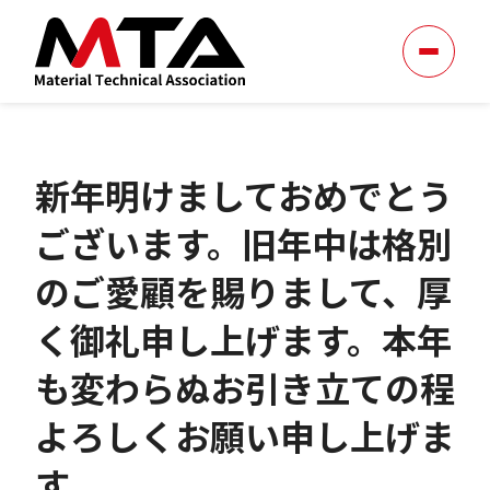
新年明けましておめでとう
ございます。旧年中は格別
のご愛顧を賜りまして、厚
く御礼申し上げます。本年
も変わらぬお引き立ての程
よろしくお願い申し上げま
す。