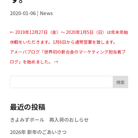
2020-01-06
|
News
←
2019年12月27日（金）～ 2020年1月5日（日）は年末年始
休暇をいただきます。1月6日から通常営業を致します。
アメーバブログ「世界初の新合金のマーケティング担当者ブ
ログ」を始めました。
→
検索
最近の投稿
きよみずボール 再入荷のおしらせ
2026年 新年のごあいさつ