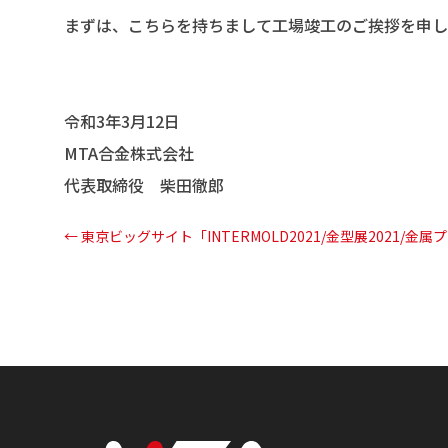
まずは、こちらを持ちまして工場竣工のご挨拶を申し
令和3年3月12日
MTA合金株式会社
代表取締役 柴田徹郎
←
東京ビッグサイト「INTERMOLD2021/金型展2021/