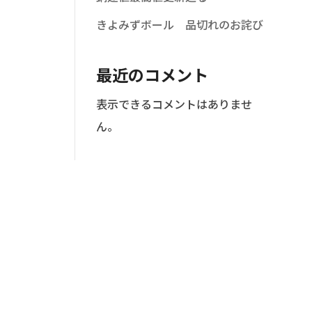
きよみずボール 品切れのお詫び
最近のコメント
表示できるコメントはありませ
ん。