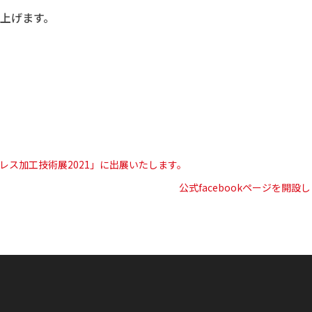
上げます。
金属プレス加工技術展2021」に出展いたします。
公式facebookページを開設