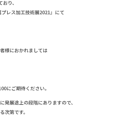
めており、
金属プレス加工技術展2021』にて
者様におかれましては
100にご期待ください。
に発展途上の段階にありますので、
る次第です。