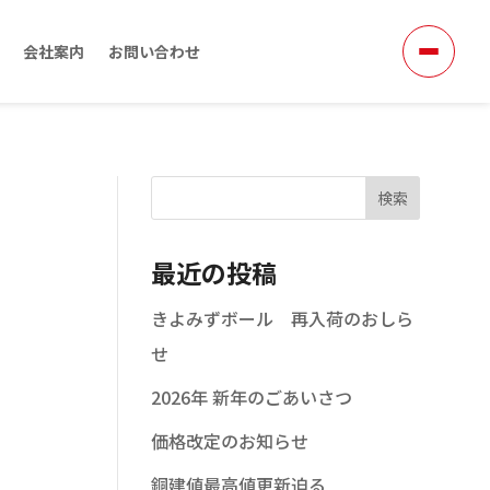
会社案内
お問い合わせ
検索
最近の投稿
きよみずボール 再入荷のおしら
せ
2026年 新年のごあいさつ
価格改定のお知らせ
銅建値最高値更新迫る