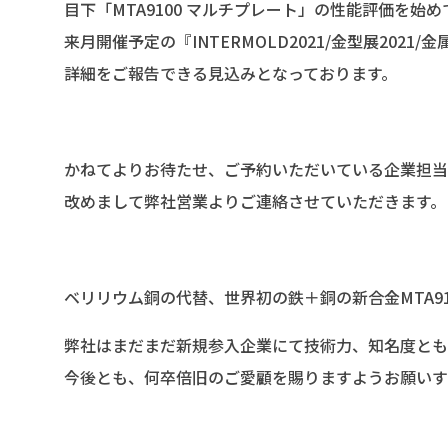
目下「MTA9100 マルチプレート」の性能評価を始
来月開催予定の『INTERMOLD2021/金型展2021/
詳細をご報告できる見込みとなっております。
かねてよりお待たせ、ご予約いただいている企業担当
改めまして弊社営業よりご連絡させていただきます。
ベリリウム銅の代替、世界初の鉄＋銅の新合金MTA9
弊社はまだまだ新規参入企業にて技術力、知名度とも
今後とも、何卒倍旧のご愛顧を賜りますようお願いす