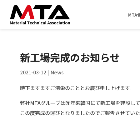
MTA
新工場完成のお知らせ
2021-03-12
|
News
時下ますますご清栄のこととお慶び申し上げます。
弊社MTAグループは昨年来韓国にて新工場を建設し
この度完成の運びとなりましたのでご報告させていた