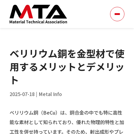
ベリリウム銅を金型材で使
用するメリットとデメリッ
ト
2025-07-18
|
Metal Info
ベリリウム銅（BeCu）は、銅合金の中でも特に高性
能な素材として知られており、優れた物理的特性と加
工性を併せ持っています。そのため、射出成形やプレ