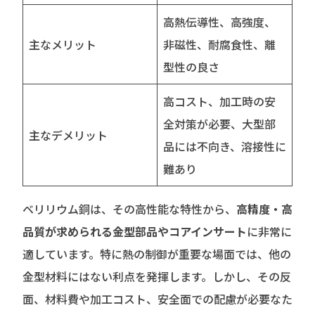
高熱伝導性、高強度、
主なメリット
非磁性、耐腐食性、離
型性の良さ
高コスト、加工時の安
全対策が必要、大型部
主なデメリット
品には不向き、溶接性に
難あり
ベリリウム銅は、その高性能な特性から、
高精度・高
品質が求められる金型部品やコアインサート
に非常に
適しています。特に熱の制御が重要な場面では、他の
金型材料にはない利点を発揮します。しかし、その反
面、材料費や加工コスト、安全面での配慮が必要なた