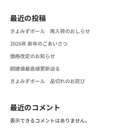
最近の投稿
きよみずボール 再入荷のおしらせ
2026年 新年のごあいさつ
価格改定のお知らせ
銅建値最高値更新迫る
きよみずボール 品切れのお詫び
最近のコメント
表示できるコメントはありません。