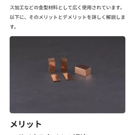
ス加工などの金型材料として広く使用されています。
以下に、そのメリットとデメリットを詳しく解説しま
す。
メリット