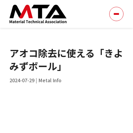
アオコ除去に使える「きよ
みずボール」
2024-07-29
|
Metal Info