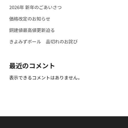
2026年 新年のごあいさつ
価格改定のお知らせ
銅建値最高値更新迫る
きよみずボール 品切れのお詫び
最近のコメント
表示できるコメントはありません。