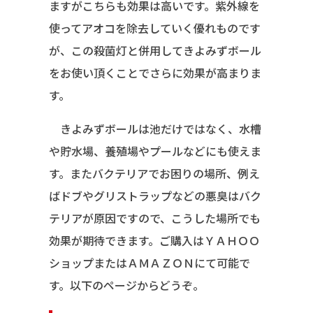
ますがこちらも効果は高いです。紫外線を
使ってアオコを除去していく優れものです
が、この殺菌灯と併用してきよみずボール
をお使い頂くことでさらに効果が高まりま
す。
きよみずボールは池だけではなく、水槽
や貯水場、養殖場やプールなどにも使えま
す。またバクテリアでお困りの場所、例え
ばドブやグリストラップなどの悪臭はバク
テリアが原因ですので、こうした場所でも
効果が期待できます。ご購入はＹＡＨＯＯ
ショップまたはＡＭＡＺＯＮにて可能で
す。以下のページからどうぞ。