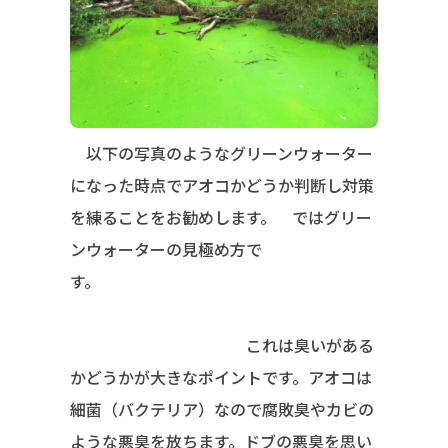
以下の写真のようなグリーンウォーター
になった時点でアオコかどうか判断し対策
を練ることをお勧めします。 ではグリー
ンウォーターの見極め方で
す。
これは臭いがある
かどうかが大きなポイントです。アオコは
細菌（バクテリア）なので腐敗臭やカビの
ような悪臭を放ちます。ドブの悪臭を思い