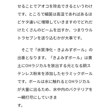
せることでアオコを除去できるというわけ
です。ところで細菌は高温であればあるほ
どケタ違いに増殖していきますのでどれだ
けたくさんのビームを出すか、つまりウル
トラセブンを送り込むかが大事です。
そこで「水質浄化・きよみずボール」の
出番となります。「きよみずボール」は黄
土にOHラジカルを放出する元となる銅ス
テンレス粉末を添加したセラミックボール
です。ボールは水に触れるとOHラジカル
が大量に出るため、水中内のバクテリアを
一網打尽にしていきま
す。