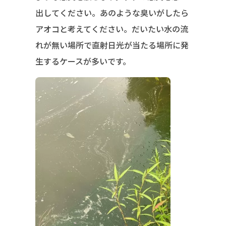
出してください。あのような臭いがしたら
アオコと考えてください。だいたい水の流
れが無い場所で直射日光が当たる場所に発
生するケースが多いです。