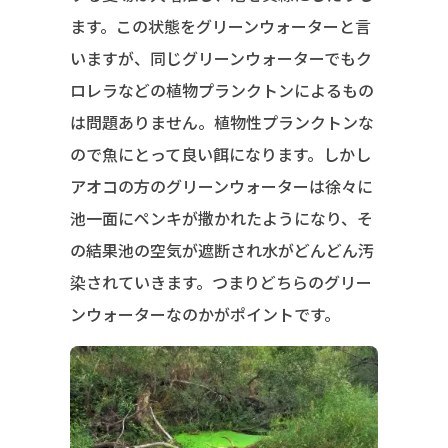
ます。この状態をグリーンウォーターと言
いますが、同じグリーンウォーターでもク
ロレラなどの植物プランクトンによるもの
は問題ありません。植物性プランクトンな
ので魚にとって良い餌になります。しかし
アオコの方のグリーンウォーターは徐々に
池一面にペンキが撒かれたようになり、そ
の結果池の空気が遮断され水がどんどん汚
染されていきます。つまりどちらのグリー
ンウォーターなのかがポイントです。