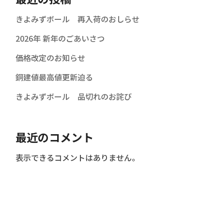
きよみずボール 再入荷のおしらせ
2026年 新年のごあいさつ
価格改定のお知らせ
銅建値最高値更新迫る
きよみずボール 品切れのお詫び
最近のコメント
表示できるコメントはありません。