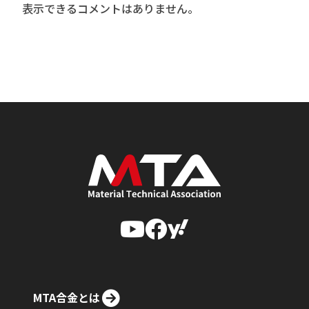
表示できるコメントはありません。
MTA合金とは