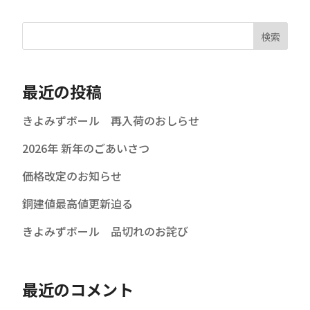
検索
最近の投稿
きよみずボール 再入荷のおしらせ
2026年 新年のごあいさつ
価格改定のお知らせ
銅建値最高値更新迫る
きよみずボール 品切れのお詫び
最近のコメント