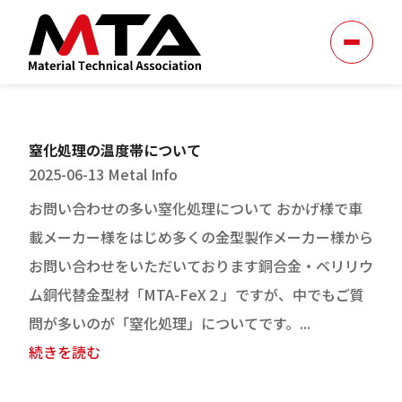
窒化処理の温度帯について
2025-06-13
Metal Info
お問い合わせの多い窒化処理について おかげ様で車
載メーカー様をはじめ多くの金型製作メーカー様から
お問い合わせをいただいております銅合金・ベリリウ
ム銅代替金型材「MTA-FeX２」ですが、中でもご質
問が多いのが「窒化処理」についてです。...
続きを読む