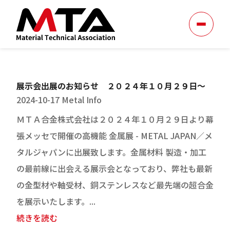
展示会出展のお知らせ ２０２４年１０月２９日～
2024-10-17
Metal Info
ＭＴＡ合金株式会社は２０２４年１０月２９日より幕
張メッセで開催の高機能 金属展 - METAL JAPAN／メ
タルジャパンに出展致します。金属材料 製造・加工
の最前線に出会える展示会となっており、弊社も最新
の金型材や軸受材、銅ステンレスなど最先端の超合金
を展示いたします。...
続きを読む