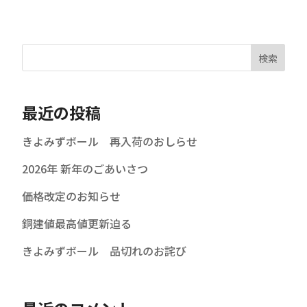
検索
最近の投稿
きよみずボール 再入荷のおしらせ
2026年 新年のごあいさつ
価格改定のお知らせ
銅建値最高値更新迫る
きよみずボール 品切れのお詫び