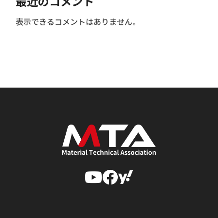
最近のコメント
表示できるコメントはありません。