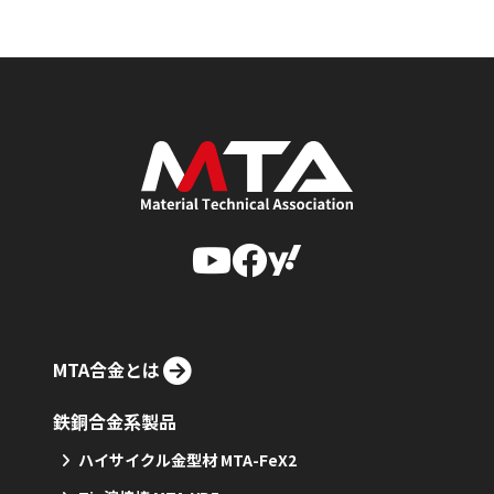
MTA合金とは
鉄銅合金系製品
ハイサイクル金型材 MTA-FeX2