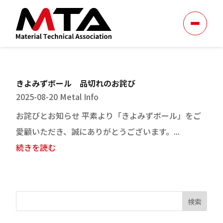
きよみずボール 品切れのお詫び
2025-08-20
Metal Info
お詫びとお知らせ 平素より「きよみずボール」をご
愛顧いただき、誠にありがとうございます。...
続きを読む
検索