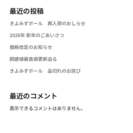
最近の投稿
きよみずボール 再入荷のおしらせ
2026年 新年のごあいさつ
価格改定のお知らせ
銅建値最高値更新迫る
きよみずボール 品切れのお詫び
最近のコメント
表示できるコメントはありません。