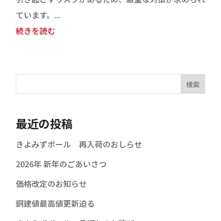
ています。...
続きを読む
検索
最近の投稿
きよみずボール 再入荷のおしらせ
2026年 新年のごあいさつ
価格改定のお知らせ
銅建値最高値更新迫る