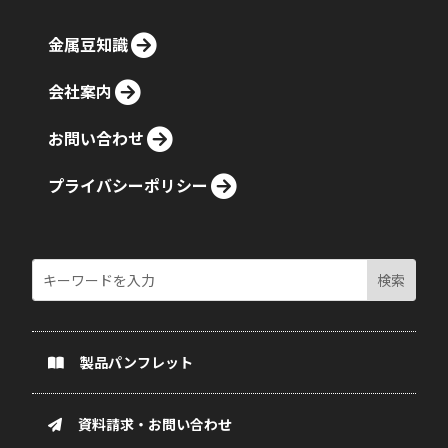
金属豆知識
会社案内
お問い合わせ
プライバシーポリシー
製品パンフレット
資料請求・お問い合わせ