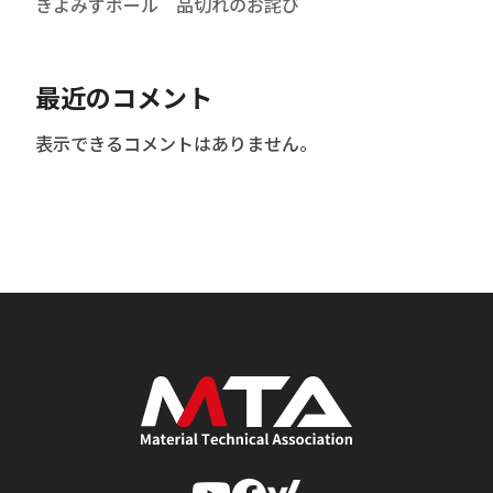
きよみずボール 品切れのお詫び
最近のコメント
表示できるコメントはありません。