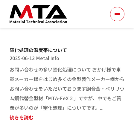
窒化処理の温度帯について
2025-06-13
Metal Info
お問い合わせの多い窒化処理について おかげ様で車
載メーカー様をはじめ多くの金型製作メーカー様から
お問い合わせをいただいております銅合金・ベリリウ
ム銅代替金型材「MTA-FeX２」ですが、中でもご質
問が多いのが「窒化処理」についてです。...
続きを読む