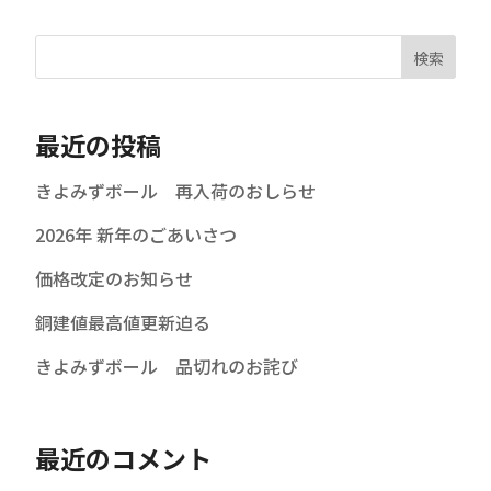
検索
最近の投稿
きよみずボール 再入荷のおしらせ
2026年 新年のごあいさつ
価格改定のお知らせ
銅建値最高値更新迫る
きよみずボール 品切れのお詫び
最近のコメント