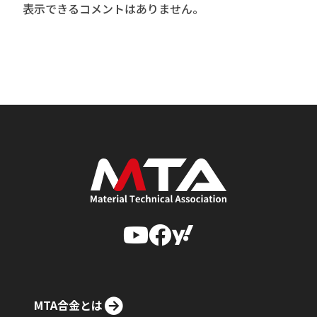
表示できるコメントはありません。
MTA合金とは